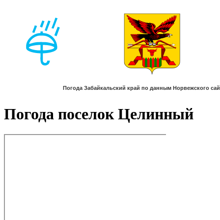
Погода поселок Целинный