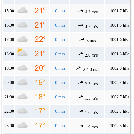
15:00
0 mm
1001.7 hPa
4.2 m/s
16:00
0 mm
1001.5 hPa
3.7 m/s
17:00
0 mm
1001.6 hPa
3 m/s
18:00
0 mm
1001.6 hPa
2.6 m/s
19:00
0 mm
1002.0 hPa
2.4.0 m/s
20:00
0 mm
1002.4 hPa
2.3 m/s
21:00
0 mm
1002.7 hPa
1.5 m/s
22:00
0 mm
1002.7 hPa
1.6 m/s
23:00
0 mm
1002.5 hPa
1.9 m/s